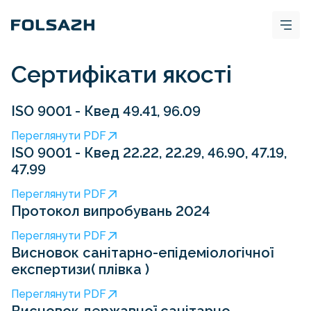
Сертифікати якості
ISO 9001 - Квед 49.41, 96.09
Переглянути PDF
ISO 9001 - Квед 22.22, 22.29, 46.90, 47.19,
47.99
Переглянути PDF
Протокол випробувань 2024
Переглянути PDF
Висновок санітарно-епідеміологічної
експертизи( плівка )
Переглянути PDF