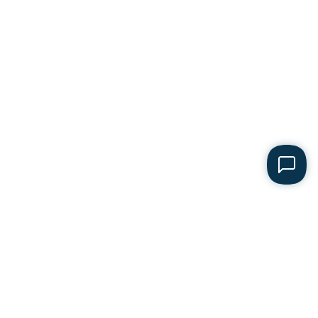
Відділ продажу
+38 098 000-02-80